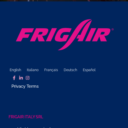
English
Italiano
Français
Deutsch
Español
Privacy Terms
FRIGAIR ITALY SRL