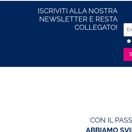
ISCRIVITI ALLA NOSTRA
NEWSLETTER E RESTA
COLLEGATO!
CON IL PAS
ABBIAMO SV