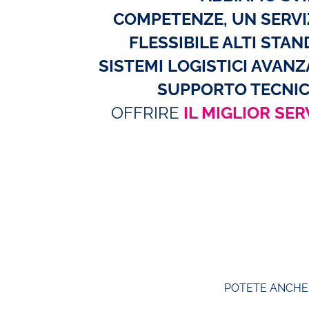
COMPETENZE, UN SERVI
FLESSIBILE ALTI STAN
SISTEMI LOGISTICI AVANZ
SUPPORTO TECNIC
OFFRIRE
IL MIGLIOR SER
POTETE ANCHE 