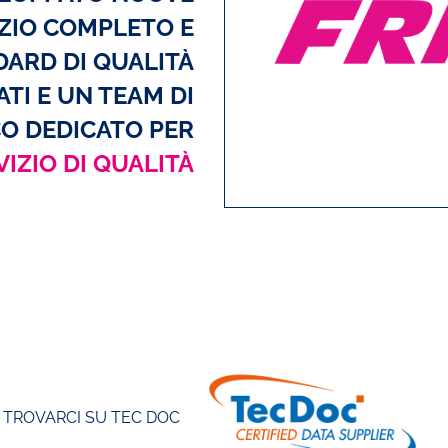
ZIO COMPLETO E
DARD DI QUALITÀ
ATI E UN TEAM DI
O DEDICATO PER
VIZIO DI QUALITÀ
TROVARCI SU TEC DOC