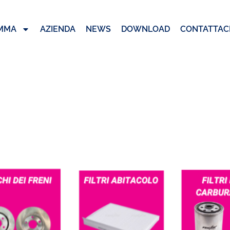
MMA
AZIENDA
NEWS
DOWNLOAD
CONTATTACI