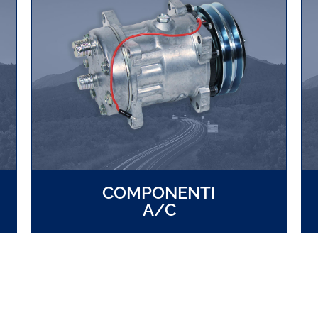
COMPONENTI
A/C