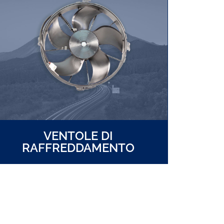
VENTOLE DI
RAFFREDDAMENTO