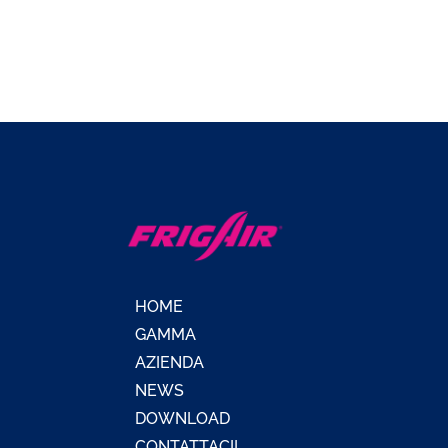
HOME
GAMMA
AZIENDA
NEWS
DOWNLOAD
CONTATTACI!