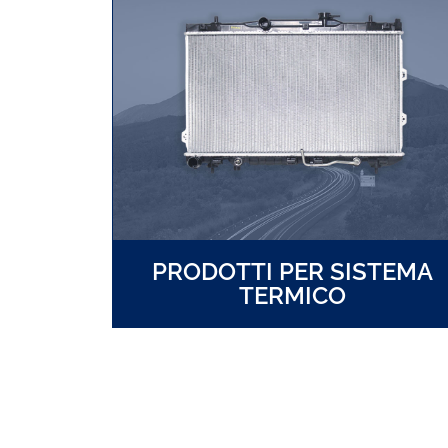
PRODOTTI PER SISTEMA
TERMICO