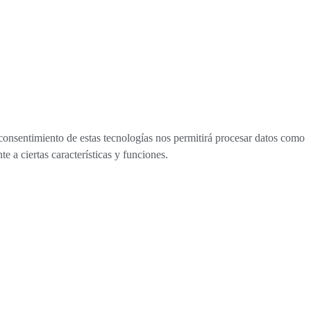
 consentimiento de estas tecnologías nos permitirá procesar datos como
e a ciertas características y funciones.