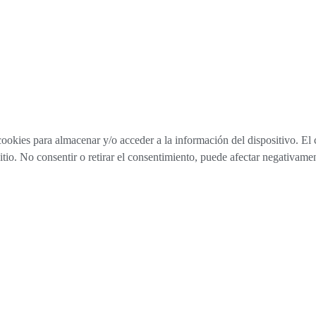
cookies para almacenar y/o acceder a la información del dispositivo. El
tio. No consentir o retirar el consentimiento, puede afectar negativament