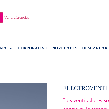
Ver preferencias
AMA
CORPORATIVO
NOVEDADES
DESCARGAR
ELECTROVENTI
Los ventiladores s