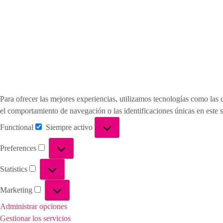
Para ofrecer las mejores experiencias, utilizamos tecnologías como las 
el comportamiento de navegación o las identificaciones únicas en este si
Functional
Siempre activo
Preferences
Statistics
Marketing
Administrar opciones
Gestionar los servicios