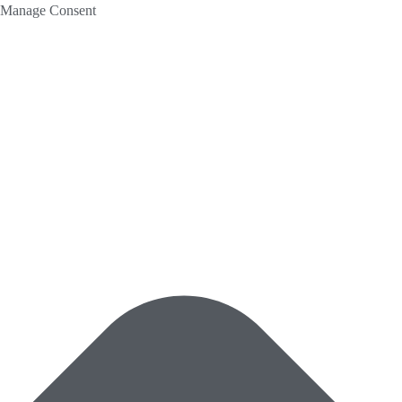
Manage Consent