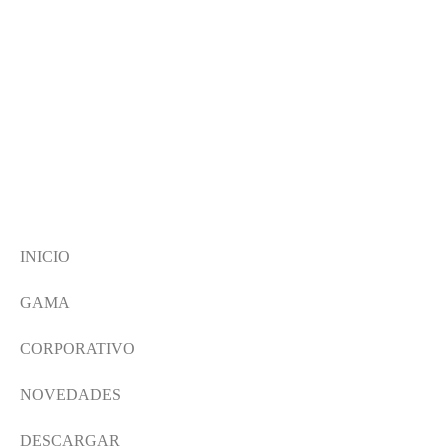
INICIO
GAMA
CORPORATIVO
NOVEDADES
DESCARGAR